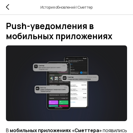
История обновлений | Сметтер
Push-уведомления в
мобильных приложениях
В
мобильных приложениях «Сметтера»
появились