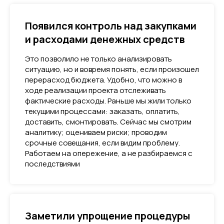
Появился контроль над закупками
и расходами денежных средств
Это позволило не только анализировать
ситуацию, но и вовремя понять, если произошел
перерасход бюджета. Удобно, что можно в
ходе реализации проекта отслеживать
фактические расходы. Раньше мы жили только
текущими процессами: заказать, оплатить,
доставить, смонтировать. Сейчас мы смотрим
аналитику; оцениваем риски; проводим
срочные совещания, если видим проблему.
Работаем на опережение, а не разбираемся с
последствиями
Заметили упрощение процедуры