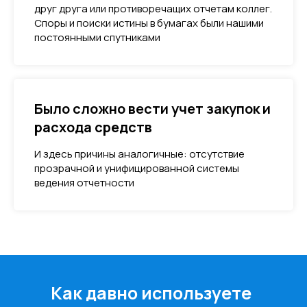
друг друга или противоречащих отчетам коллег.
Споры и поиски истины в бумагах были нашими
постоянными спутниками
Было сложно вести учет закупок и
расхода средств
И здесь причины аналогичные: отсутствие
прозрачной и унифицированной системы
ведения отчетности
Как давно используете