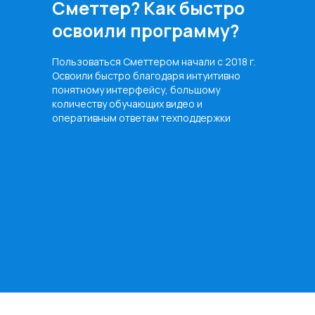
Сметтер? Как быстро
освоили программу?
Пользоваться Сметтером начали с 2018 г.
Освоили быстро благодаря интуитивно
понятному интерфейсу, большому
количеству обучающих видео и
оперативным ответам техподдержки