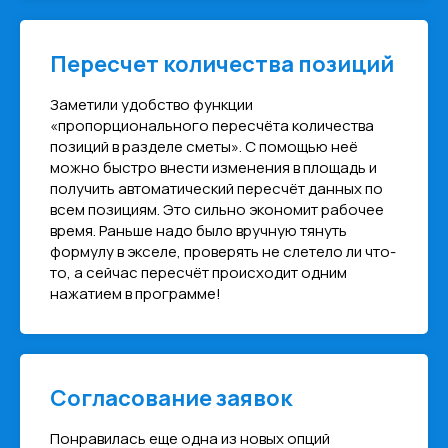
Пересчет количества позиций
Заметили удобство функции
«пропорционального пересчёта количества
позиций в разделе сметы». С помощью неё
можно быстро внести изменения в площадь и
получить автоматический пересчёт данных по
всем позициям. Это сильно экономит рабочее
время. Раньше надо было вручную тянуть
формулу в экселе, проверять не слетело ли что-
то, а сейчас пересчёт происходит одним
нажатием в программе!
Согласование заявок
Понравилась еще одна из новых опций