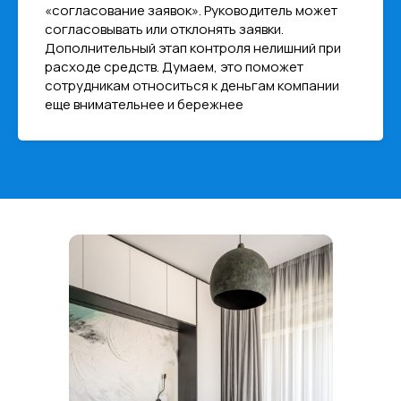
«согласование заявок». Руководитель может
согласовывать или отклонять заявки.
Дополнительный этап контроля нелишний при
расходе средств. Думаем, это поможет
сотрудникам относиться к деньгам компании
еще внимательнее и бережнее