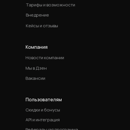
Тарифы и возможности
Внедрение
Кейсы и отзывы
Компания
Новости компании
Мы в Дзен
Вакансии
Пользователям
Скидки и бонусы
API и интеграция
Реферальная программа