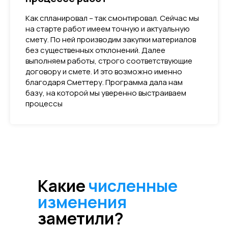
Как спланировал – так смонтировал. Сейчас мы
на старте работ имеем точную и актуальную
смету. По ней производим закупки материалов
без существенных отклонений. Далее
выполняем работы, строго соответствующие
договору и смете. И это возможно именно
благодаря Сметтеру. Программа дала нам
базу, на которой мы уверенно выстраиваем
процессы
Какие
численные
изменения
заметили?