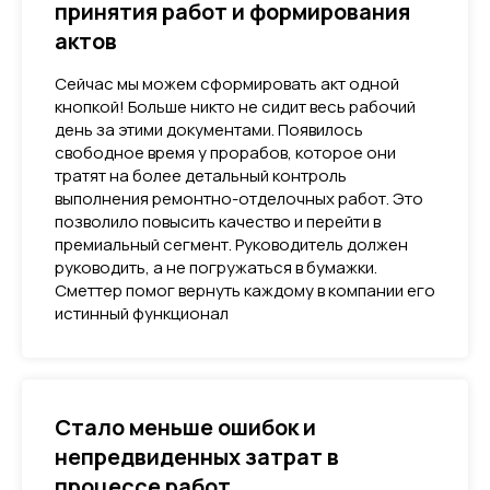
принятия работ и формирования
актов
Сейчас мы можем сформировать акт одной
кнопкой! Больше никто не сидит весь рабочий
день за этими документами. Появилось
свободное время у прорабов, которое они
тратят на более детальный контроль
выполнения ремонтно-отделочных работ. Это
позволило повысить качество и перейти в
премиальный сегмент. Руководитель должен
руководить, а не погружаться в бумажки.
Сметтер помог вернуть каждому в компании его
истинный функционал
Стало меньше ошибок и
непредвиденных затрат в
процессе работ