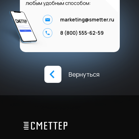
любым удобным способом:
marketing@smetter.ru
8 (800) 555-62-59
Вернуться