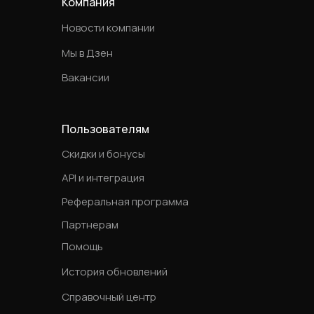
Компания
Новости компании
Мы в Дзен
Вакансии
Пользователям
Скидки и бонусы
API и интеграция
Реферальная программа
Партнерам
Помощь
История обновлений
Справочный центр