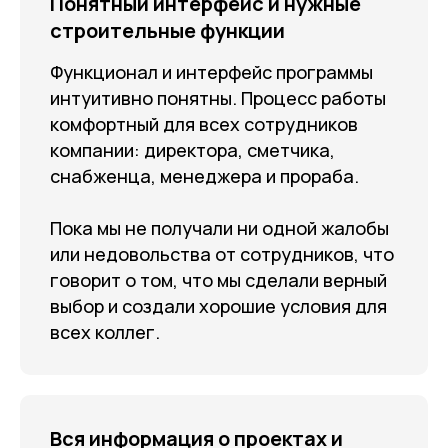
Понятный интерфейс и нужные
строительные функции
Функционал и интерфейс программы
интуитивно понятны. Процесс работы
комфортный для всех сотрудников
компании: директора, сметчика,
снабженца, менеджера и прораба.
Пока мы не получали ни одной жалобы
или недовольства от сотрудников, что
говорит о том, что мы сделали верный
выбор и создали хорошие условия для
всех коллег.
Вся информация о проектах и