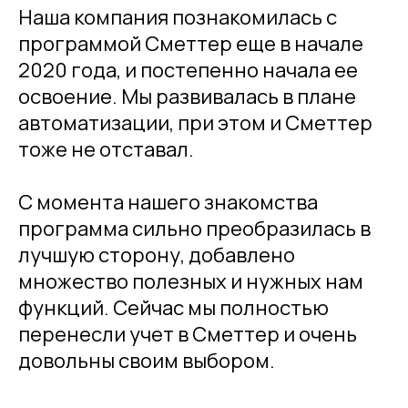
Наша компания познакомилась с
программой Сметтер еще в начале
2020 года, и постепенно начала ее
освоение. Мы развивалась в плане
автоматизации, при этом и Сметтер
тоже не отставал.
С момента нашего знакомства
программа сильно преобразилась в
лучшую сторону, добавлено
множество полезных и нужных нам
функций. Сейчас мы полностью
перенесли учет в Сметтер и очень
довольны своим выбором.