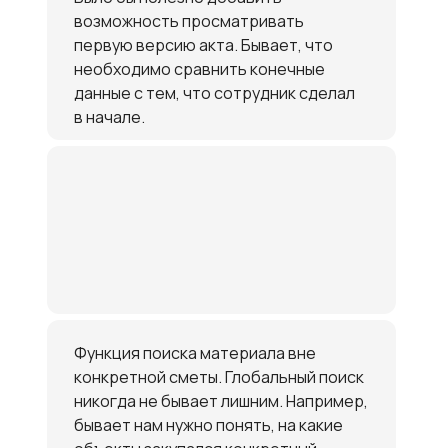
возможность просматривать
первую версию акта. Бывает, что
необходимо сравнить конечные
данные с тем, что сотрудник сделал
в начале.
Функция поиска материала вне
конкретной сметы. Глобальный поиск
никогда не бывает лишним. Например,
бывает нам нужно понять, на какие