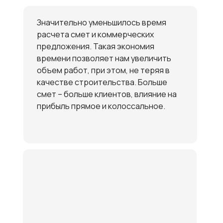
Значительно уменьшилось время
расчета смет и коммерческих
предложения. Такая экономия
времени позволяет нам увеличить
объем работ, при этом, не теряя в
качестве строительства. Больше
смет – больше клиентов, влияние на
прибыль прямое и колоссальное.