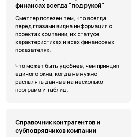
финансах всегда "под рукой"
Сметтер полезен тем, что всегда
перед глазами видна информация о
проектах компании, их статусе,
характеристиках и всех финансовых
показателях.
Что может быть удобнее, чем принцип
единого окна, когда не нужно
распылять данные на несколько
программ и таблиц.
Справочник контрагентов и
субподрядчиков компании