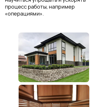
процесс работы, например
«операциями».