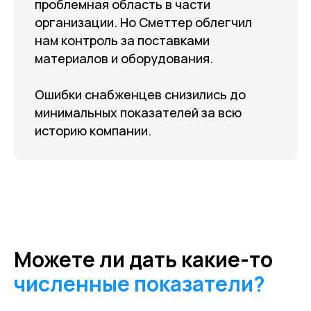
проблемная область в части
организации. Но Сметтер облегчил
нам контроль за поставками
материалов и оборудования.
Ошибки снабженцев снизились до
минимальных показателей за всю
историю компании.
Можете ли дать какие-то
численные показатели?