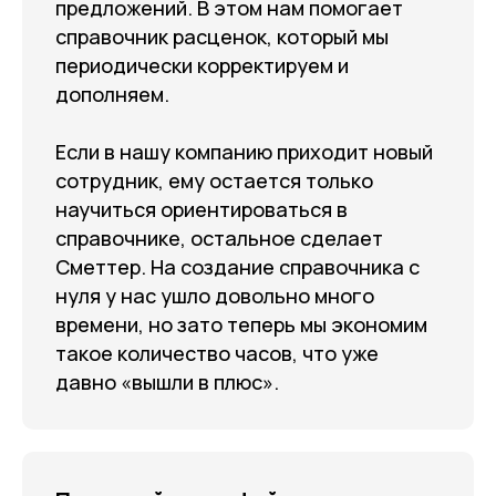
предложений. В этом нам помогает
справочник расценок, который мы
периодически корректируем и
дополняем.
Если в нашу компанию приходит новый
сотрудник, ему остается только
научиться ориентироваться в
справочнике, остальное сделает
Сметтер. На создание справочника с
нуля у нас ушло довольно много
времени, но зато теперь мы экономим
такое количество часов, что уже
давно «вышли в плюс».