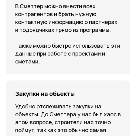
В Сметтер можно внести всех
контрагентов и брать нужную
контактную информацию о партнерах
и подрядчиках прямо из программы.
Также можно быстро использовать эти
данные при работе с проектами и
сметами.
Закупки на объекты
Удобно отслеживать закупки на
объекты. До Сметтера у нас был хаос в
этом вопросе, строители нас точно
поймут, так как это обычно самая