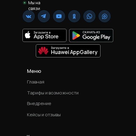
Мы на
связи
Huawei AppGallery
Меню
Главная
Тарифы и возможности
Внедрение
Кейсы и отзывы