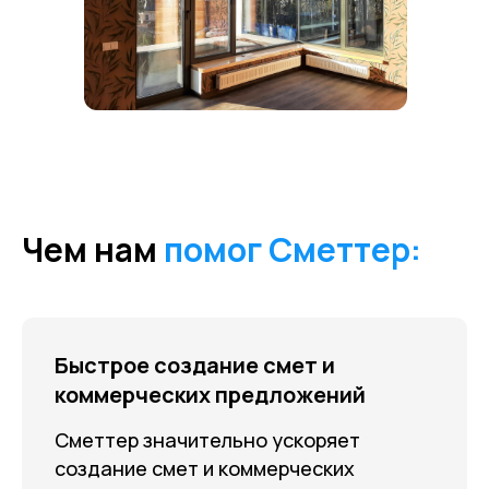
Чем нам
помог Сметтер:
Быстрое создание смет и
коммерческих предложений
Сметтер значительно ускоряет
создание смет и коммерческих