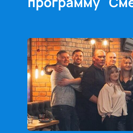
программу "Сме