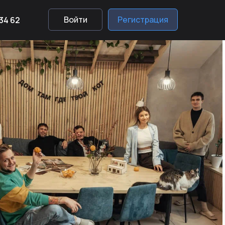
Войти
Регистрация
 34 62