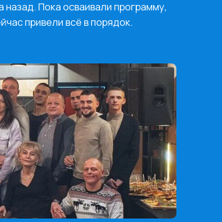
а назад. Пока осваивали программу,
йчас привели всё в порядок.