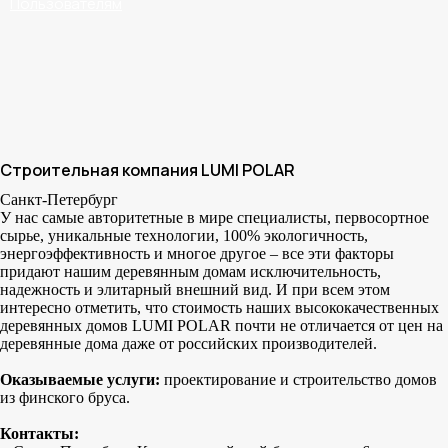
Пользователям
Строительная компания LUMI POLAR
Санкт-Петербург
У нас самые авторитетные в мире специалисты, первосортное
сырье, уникальные технологии, 100% экологичность,
энергоэффективность и многое другое – все эти факторы
придают нашим деревянным домам исключительность,
надежность и элитарный внешний вид. И при всем этом
интересно отметить, что стоимость наших высококачественных
деревянных домов LUMI POLAR почти не отличается от цен на
деревянные дома даже от российских производителей.
Оказываемые услуги:
проектирование и строительство домов
из финского бруса.
Контакты: