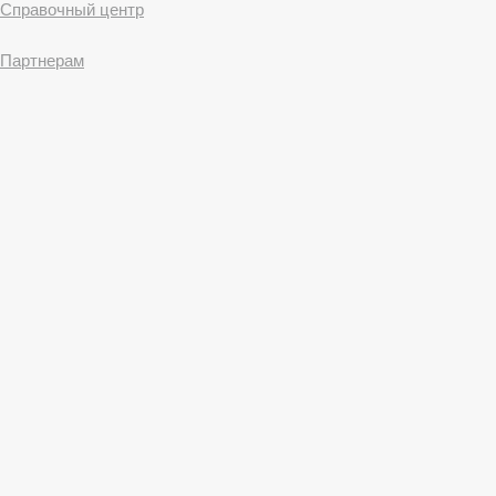
Справочный центр
Партнерам